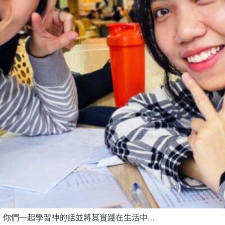
，你們一起學習神的話並將其實踐在生活中…