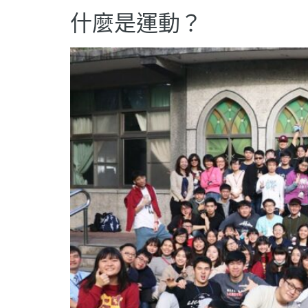
什麼是運動？