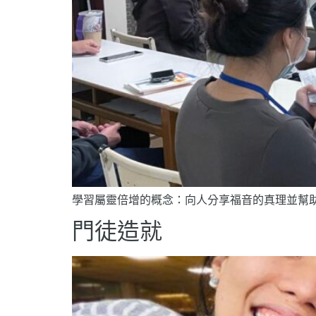
學習屬靈倍增的概念：向人分享福音的真理並幫
門徒造就