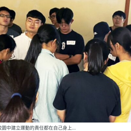
校園中建立運動的責任都在自己身上…