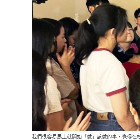
我們很容易馬上就開始「做」該做的事，覺得在