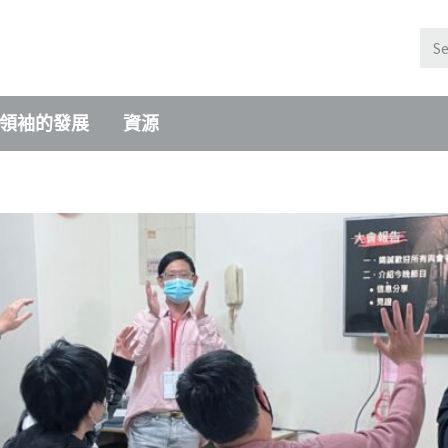
領袖的發展
資源