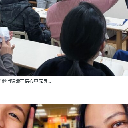
助他們繼續在信心中成長…