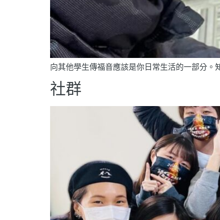
向其他學生傳福音應該是你日常生活的一部分。
社群