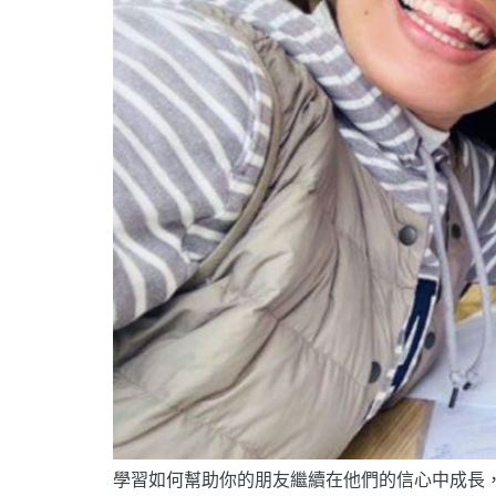
學習如何幫助你的朋友繼續在他們的信心中成長