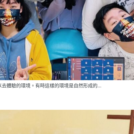
以去體驗的環境。有時這樣的環境是自然形成的…