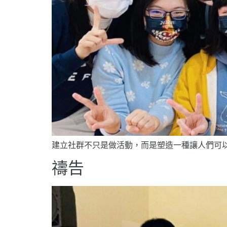
建立社群不只是做活動，而是塑造一種讓人們可
禱告