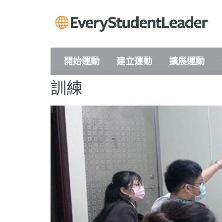
開始運動
建立運動
擴展運動
訓練