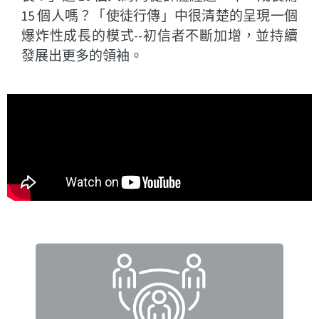
15 個人嗎？「使徒行傳」中很清楚的呈現一個
爆炸性成長的模式--初信者不斷加增，並持續
發展出更多的領袖。
每個學生