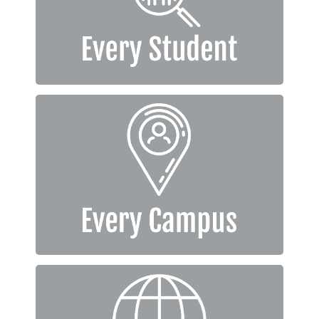
以清楚有意義的方式
向每個大學生傳講福音
每個校園
每個大學校園都有學生
帶領屬靈運動