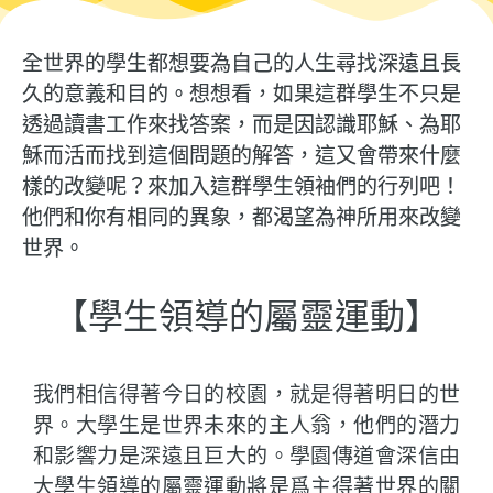
全世界的學生都想要為自己的人生尋找深遠且長
久的意義和目的。想想看，如果這群學生不只是
透過讀書工作來找答案，而是因認識耶穌、為耶
穌而活而找到這個問題的解答，這又會帶來什麼
樣的改變呢？來加入這群學生領袖們的行列吧！
他們和你有相同的異象，都渴望為神所用來改變
世界。
【學生領導的屬靈運動】
我們相信得著今日的校園，就是得著明日的世
界。大學生是世界未來的主人翁，他們的潛力
和影響力是深遠且巨大的。學園傳道會深信由
大學生領導的屬靈運動將是爲主得著世界的關