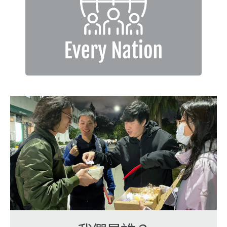
每個族群
每個族群都有屬靈的領袖
倍增影響力