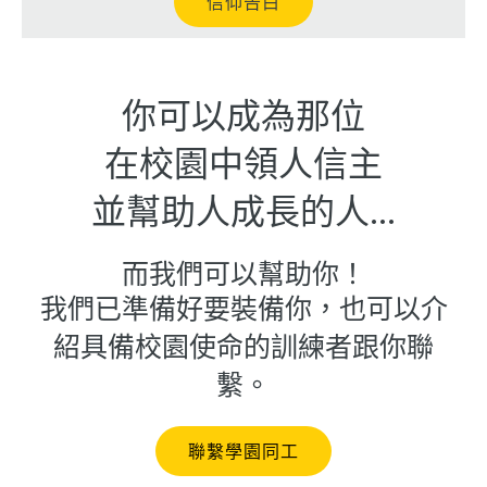
信仰告白
你可以成為那位
在校園中領人信主
並幫助人成長的人...
而我們可以幫助你！
我們已準備好要裝備你，也可以介
紹具備校園使命的訓練者跟你聯
繫。
聯繫學園同工