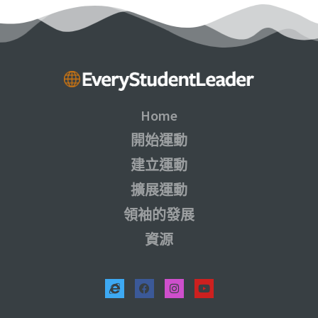
Home
開始運動
建立運動
擴展運動
領袖的發展
資源