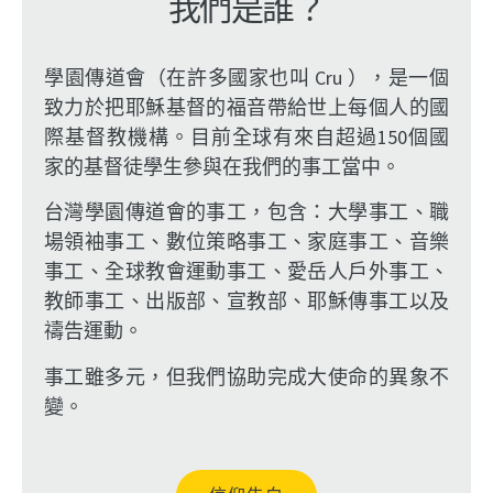
我們是誰？
學園傳道會（在許多國家也叫 Cru ），是一個
致力於把耶穌基督的福音帶給世上每個人的國
際基督教機構。目前全球有來自超過150個國
家的基督徒學生參與在我們的事工當中。
台灣學園傳道會的事工，包含：大學事工、職
場領袖事工、數位策略事工、家庭事工、音樂
事工、全球教會運動事工、愛岳人戶外事工、
教師事工、出版部、宣教部、耶穌傳事工以及
禱告運動。
事工雖多元，但我們協助完成大使命的異象不
變。