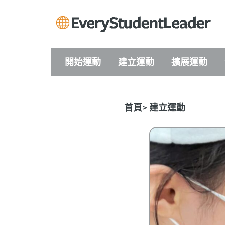
開始運動
建立運動
擴展運動
首頁
>
建立運動