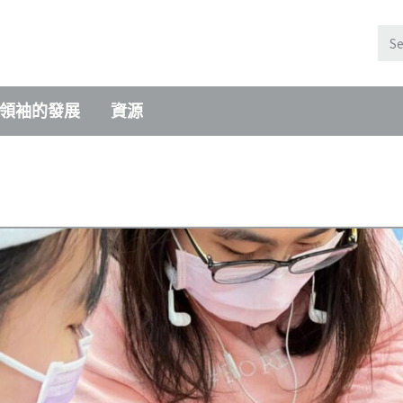
領袖的發展
資源