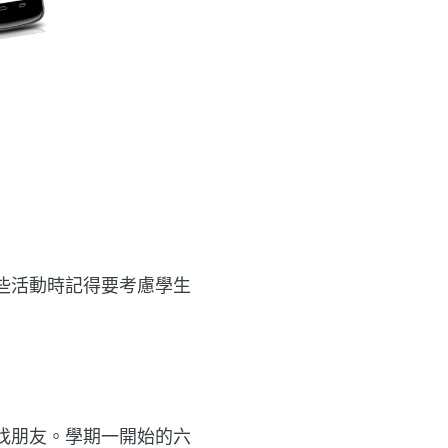
些活動時記得要考慮學生
找朋友。學期一開始的六