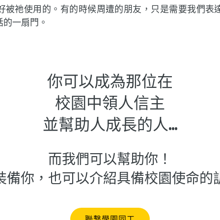
好被祂使用的。有的時候周遭的朋友，只是需要我們表
話的一扇門。
你可以成為那位在
校園中領人信主
並幫助人成長的人...
而我們可以幫助你！
裝備你，也可以介紹具備校園使命的
聯繫學園同工