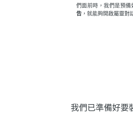
們面前時，我們是預備
告
，就能夠開啟屬靈對
我們已準備好要