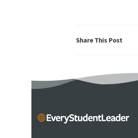
Share This Post