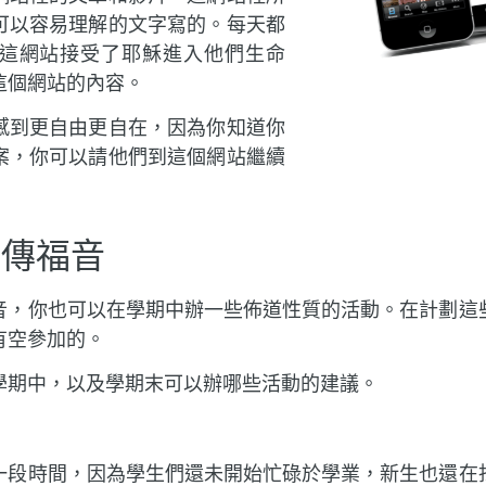
可以容易理解的文字寫的。每天都
這網站接受了耶穌進入他們生命
這個網站的內容。
感到更自由更自在，因為你知道你
案，你可以請他們到這個網站繼續
動傳福音
音，你也可以在學期中辦一些佈道性質的活動。在計劃這
有空參加的。
學期中，以及學期末可以辦哪些活動的建議。
一段時間，因為學生們還未開始忙碌於學業，新生也還在