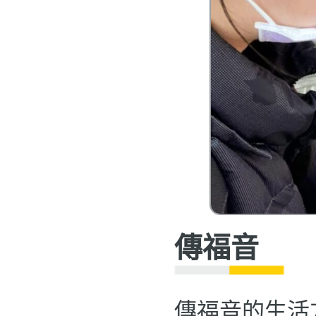
傳福音
傳福音的生活